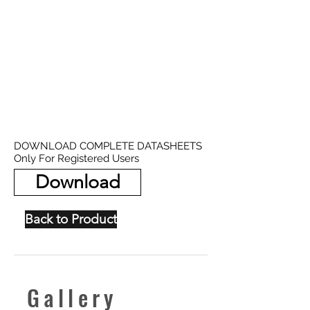
DOWNLOAD COMPLETE DATASHEETS
Only For Registered Users
Download
Back to Product
Gallery