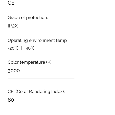
CE
Grade of protection:
IP2X
Operating environment temp:
-20°C | +40°C
Color temperature (K):
3000
CRI (Color Rendering Index):
80