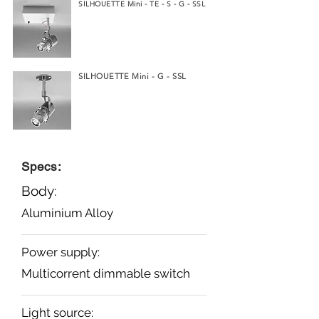
SILHOUETTE Mini - TE - S - G - SSL
SILHOUETTE Mini - G - SSL
Specs:
Body:
Aluminium Alloy
Power supply:
Multicorrent dimmable switch
Light source: