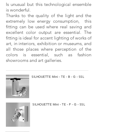
Is unusual but this technological ensemble
is wonderful.
Thanks to the quality of the light and the
extremely low energy consumption, this
fitting can be used where real saving and
excellent color output are essential. The
fitting is ideal for accent lighting of works of
art, in interiors, exhibition or museums, and
all those places where perception of the
colors is essential, such as fashion
showrooms and art galleries.
SILHOUETTE Mini - TE - B - G - SSL
SILHOUETTE Mini - TE - P - G - SSL